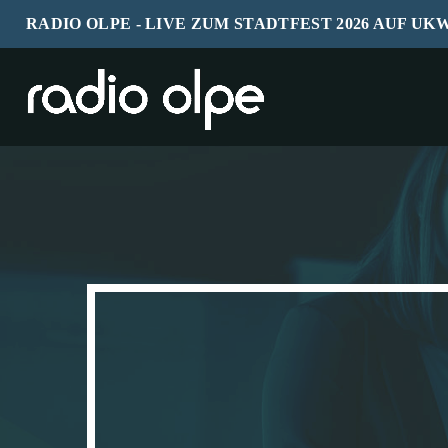
RADIO OLPE - LIVE ZUM STADTFEST 2026 AUF UK