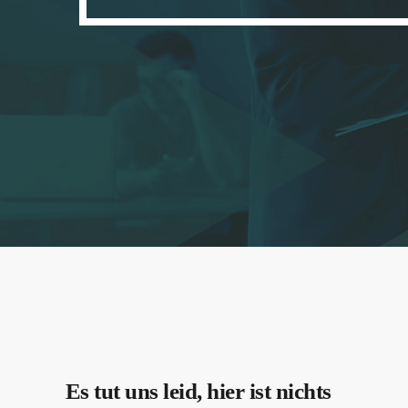
Es tut uns leid, hier ist nichts