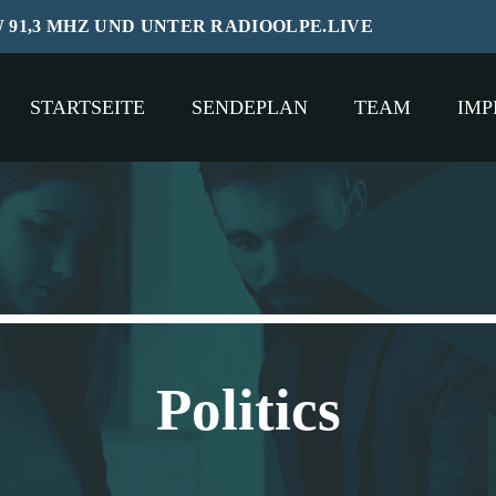
W 91,3 MHZ UND UNTER RADIOOLPE.LIVE
STARTSEITE
SENDEPLAN
TEAM
IMP
Politics