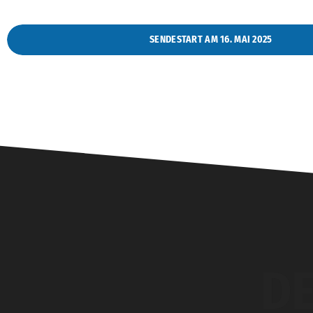
SENDESTART AM 16. MAI 2025
DE