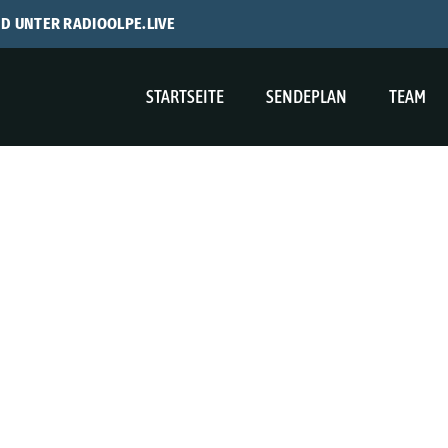
ND UNTER RADIOOLPE.LIVE
STARTSEITE
SENDEPLAN
TEAM