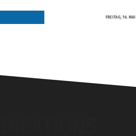
FREITAG, 16. MAI
DICATIONS