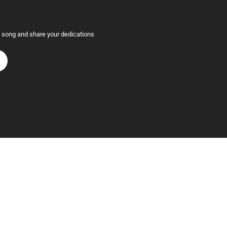
e song and share your dedications