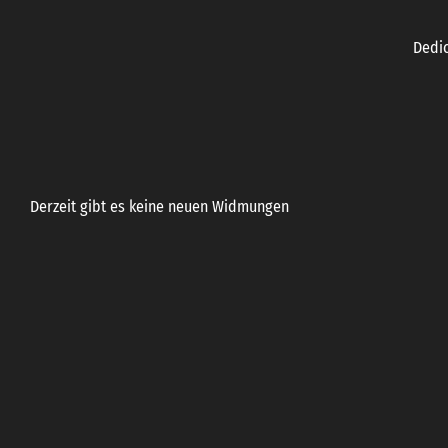
Dedic
LATEST DEDICATIONS
Derzeit gibt es keine neuen Widmungen