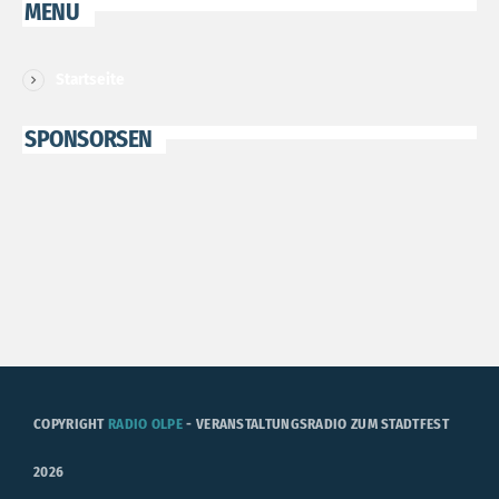
MENU
Startseite
SPONSORSEN
COPYRIGHT
RADIO OLPE
- VERANSTALTUNGSRADIO ZUM STADTFEST
2026